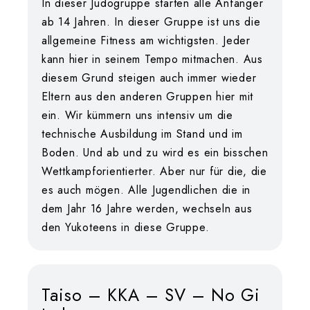
In dieser Judogruppe starten alle Anfänger
ab 14 Jahren. In dieser Gruppe ist uns die
allgemeine Fitness am wichtigsten. Jeder
kann hier in seinem Tempo mitmachen. Aus
diesem Grund steigen auch immer wieder
Eltern aus den anderen Gruppen hier mit
ein. Wir kümmern uns intensiv um die
technische Ausbildung im Stand und im
Boden. Und ab und zu wird es ein bisschen
Wettkampforientierter. Aber nur für die, die
es auch mögen. Alle Jugendlichen die in
dem Jahr 16 Jahre werden, wechseln aus
den Yukoteens in diese Gruppe.
Taiso – KKA – SV – No Gi