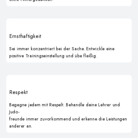
Ernsthaftigkeit
Sei immer konzentriert bei der Sache. Entwickle eine
positive Trainingseinstellung und übe fleißig.
Respekt
Begegne jedem mit Respelt. Behandle deine Lehrer und
Judo-
freunde immer zuvorkommend und erkenne die Leistungen
anderer an.