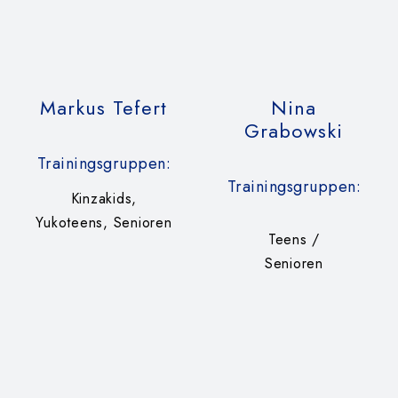
Markus Tefert
Nina
Grabowski
Trainingsgruppen:
Trainingsgruppen:
Kinzakids,
Yukoteens, Senioren
Teens /
Senioren