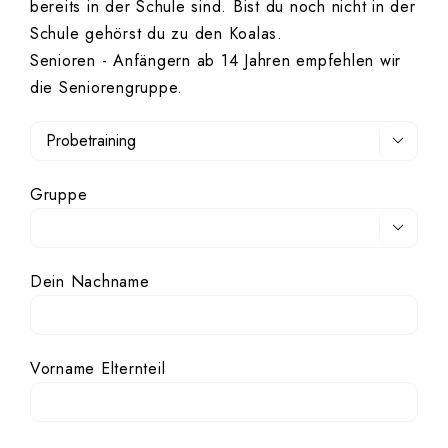
bereits in der Schule sind. Bist du noch nicht in der
Schule gehörst du zu den Koalas.
Senioren - Anfängern ab 14 Jahren empfehlen wir
die Seniorengruppe.

Gruppe

Dein Nachname
Vorname Elternteil