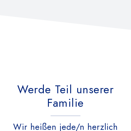
Werde Teil unserer
Familie
Wir heißen jede/n herzlich