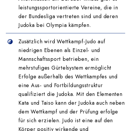
leistungssportorientierte Vereine, die in
der Bundesliga vertreten sind und deren
Judoka bei Olympia kämpfen.
Zusätzlich wird Wettkampf-Judo auf
niedrigen Ebenen als Einzel- und
Mannschaftssport betrieben, ein
mehrstufiges Gürtelsystem ermöglicht
Erfolge außerhalb des Wettkampfes und
eine Aus- und Fortbildungsstruktur
qualifiziert die Judoka. Mit den Elementen
Kata und Taiso kann der Judoka auch neben
dem Wettkampf und der Prüfung erfolge
für sich erzielen. Judo ist eine auf den
Körper positiv wirkende und