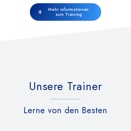
Mehr informationen
zum Training
Unsere Trainer
Lerne von den Besten