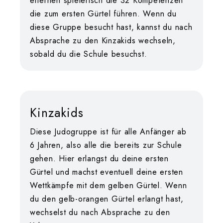
erlernen spielerisch die 32 Kompetenzen
die zum ersten Gürtel führen. Wenn du
diese Gruppe besucht hast, kannst du nach
Absprache zu den Kinzakids wechseln,
sobald du die Schule besuchst.
Kinzakids
Diese Judogruppe ist für alle Anfänger ab
6 Jahren, also alle die bereits zur Schule
gehen. Hier erlangst du deine ersten
Gürtel und machst eventuell deine ersten
Wettkämpfe mit dem gelben Gürtel. Wenn
du den gelb-orangen Gürtel erlangt hast,
wechselst du nach Absprache zu den