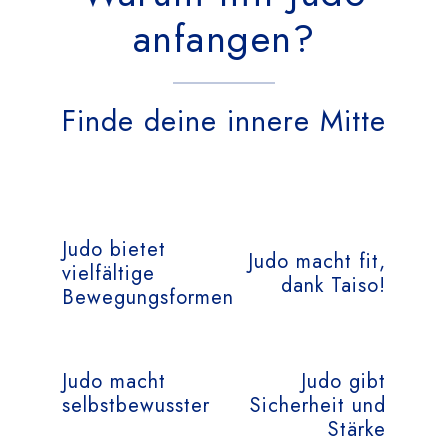
anfangen?
Finde deine innere Mitte
Judo bietet
Judo macht fit,
vielfältige
dank Taiso!
Bewegungsformen
Judo macht
Judo gibt
selbstbewusster
Sicherheit und
Stärke