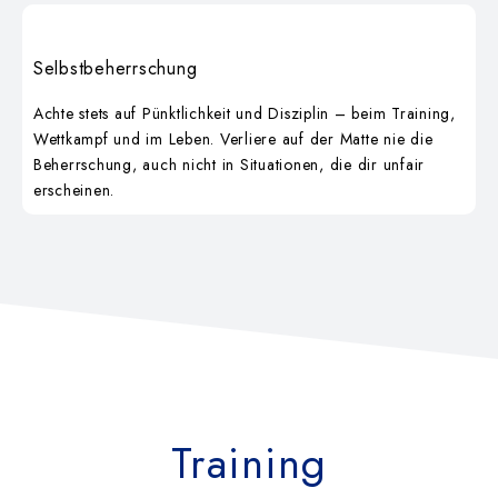
Selbstbeherrschung
Achte stets auf Pünktlichkeit und Disziplin – beim Training,
Wettkampf und im Leben. Verliere auf der Matte nie die
Beherrschung, auch nicht in Situationen, die dir unfair
erscheinen.
Training