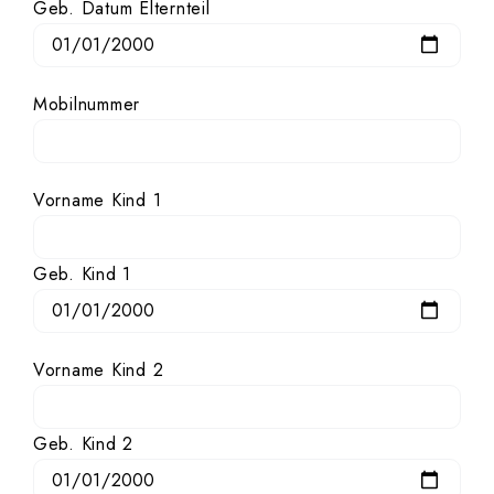
Geb. Datum Elternteil
Mobilnummer
Vorname Kind 1
Geb. Kind 1
Vorname Kind 2
Geb. Kind 2