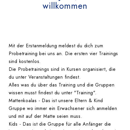
willkommen
Mit der Erstanmeldung meldest du dich zum
Probetraining bei uns an. Die ersten vier Trainings
sind kostenlos.
Die Probetrainings sind in Kursen organisiert, die
du unter Veranstaltungen findest.
Alles was du über das Training und die Gruppen
wissen musst findest du unter "Training".
Mattenkoalas - Das ist unsere Eltern & Kind
Gruppe wo immer ein Erwachsener sich anmelden
und mit auf der Matte seien muss.
Kids - Das ist die Gruppe für alle Anfänger die