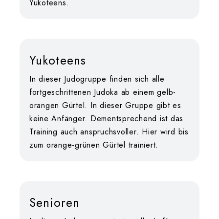
Yukoteens.
Yukoteens
In dieser Judogruppe finden sich alle
fortgeschrittenen Judoka ab einem gelb-
orangen Gürtel. In dieser Gruppe gibt es
keine Anfänger. Dementsprechend ist das
Training auch anspruchsvoller. Hier wird bis
zum orange-grünen Gürtel trainiert.
Senioren