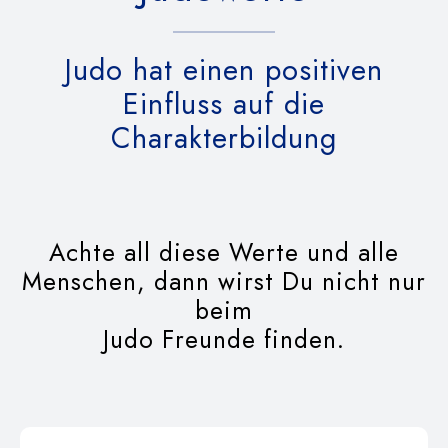
Judo hat einen positiven
Einfluss auf die
Charakterbildung
Achte all diese Werte und alle
Menschen, dann wirst Du nicht nur
beim
Judo Freunde finden.