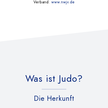
Verband:
www.nwjv.de
Was ist Judo?
Die Herkunft