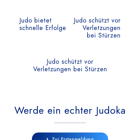
Judo bietet
Judo schützt vor
schnelle Erfolge
Verletzungen
bei Stürzen
Judo schützt vor
Verletzungen bei Stürzen
Werde ein echter Judoka
Zur Erstanmeldung