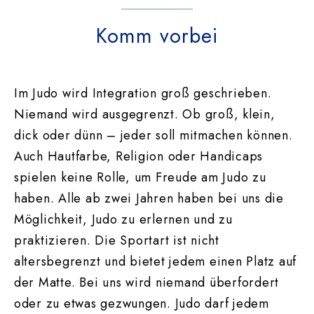
Komm vorbei
Im Judo wird Integration groß geschrieben.
Niemand wird ausgegrenzt. Ob groß, klein,
dick oder dünn – jeder soll mitmachen können.
Auch Hautfarbe, Religion oder Handicaps
spielen keine Rolle, um Freude am Judo zu
haben. Alle ab zwei Jahren haben bei uns die
Möglichkeit, Judo zu erlernen und zu
praktizieren. Die Sportart ist nicht
altersbegrenzt und bietet jedem einen Platz auf
der Matte. Bei uns wird niemand überfordert
oder zu etwas gezwungen. Judo darf jedem