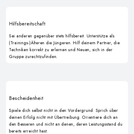
Hilfsbereitschaft
Sei anderen gegenüber stets hilfsbereit. Unterstütze als
(Trainings-)Älteren die Jüngeren. Hilf deinem Partner, die
Techniken korrekt zu erlernen und Neuen, sich in der
Gruppe zurechtzufinden.
Bescheidenheit
Spiele dich selbst nicht in den Vordergrund. Sprich über
deinen Erfolg nicht mit Übertreibung. Orientiere dich an
den Besseren und nicht an denen, deren Leistungsstand du
bereits erreicht hast.