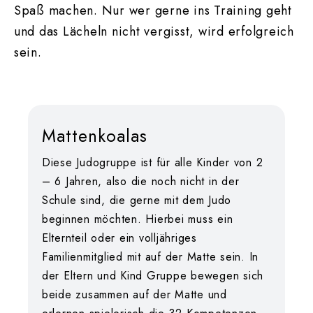
Spaß machen. Nur wer gerne ins Training geht
und das Lächeln nicht vergisst, wird erfolgreich
sein.
Mattenkoalas
Diese Judogruppe ist für alle Kinder von 2
– 6 Jahren, also die noch nicht in der
Schule sind, die gerne mit dem Judo
beginnen möchten. Hierbei muss ein
Elternteil oder ein volljähriges
Familienmitglied mit auf der Matte sein. In
der Eltern und Kind Gruppe bewegen sich
beide zusammen auf der Matte und