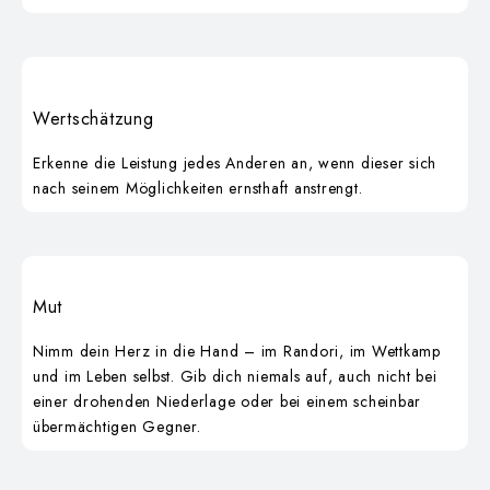
Wertschätzung
Erkenne die Leistung jedes Anderen an, wenn dieser sich
nach seinem Möglichkeiten ernsthaft anstrengt.
Mut
Nimm dein Herz in die Hand – im Randori, im Wettkamp
und im Leben selbst. Gib dich niemals auf, auch nicht bei
einer drohenden Niederlage oder bei einem scheinbar
übermächtigen Gegner.