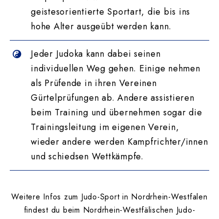
geistesorientierte Sportart, die bis ins
hohe Alter ausgeübt werden kann.
Jeder Judoka kann dabei seinen
individuellen Weg gehen. Einige nehmen
als Prüfende in ihren Vereinen
Gürtelprüfungen ab. Andere assistieren
beim Training und übernehmen sogar die
Trainingsleitung im eigenen Verein,
wieder andere werden Kampfrichter/innen
und schiedsen Wettkämpfe.
Weitere Infos zum Judo-Sport in Nordrhein-Westfalen
findest du beim Nordrhein-Westfälischen Judo-