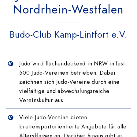
Nordrhein-Westfalen
Budo-Club Kamp-Lintfort e.V.
Judo wird flächendeckend in NRW in fast
500 Judo-Vereinen betrieben. Dabei
zeichnen sich Judo-Vereine durch eine
vielfältige und abwechslungsreiche
Vereinskultur aus.
Viele Judo-Vereine bieten
breitensportorientierte Angebote für alle
Altersklassen an. Darüber hinaus gibt es