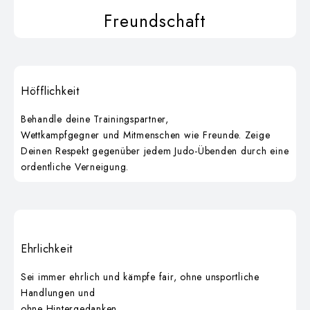
Freundschaft
Höfflichkeit
Behandle deine Trainingspartner,
Wettkampfgegner und Mitmenschen wie Freunde. Zeige
Deinen Respekt gegenüber jedem Judo-Übenden durch eine
ordentliche Verneigung.
Ehrlichkeit
Sei immer ehrlich und kämpfe fair, ohne unsportliche
Handlungen und
ohne Hintergedanken.