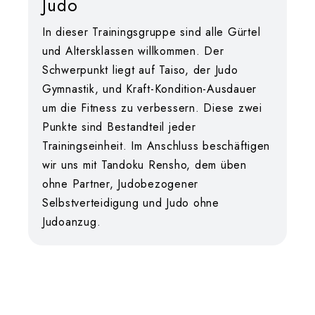
Judo
In dieser Trainingsgruppe sind alle Gürtel
und Altersklassen willkommen. Der
Schwerpunkt liegt auf Taiso, der Judo
Gymnastik, und Kraft-Kondition-Ausdauer
um die Fitness zu verbessern. Diese zwei
Punkte sind Bestandteil jeder
Trainingseinheit. Im Anschluss beschäftigen
wir uns mit Tandoku Rensho, dem üben
ohne Partner, Judobezogener
Selbstverteidigung und Judo ohne
Judoanzug.