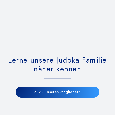
Lerne unsere Judoka Familie
näher kennen
Zu unseren Mitgliedern