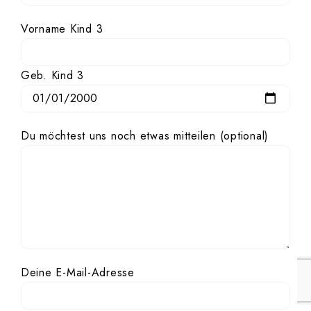
Vorname Kind 3
Geb. Kind 3
Du möchtest uns noch etwas mitteilen (optional)
Deine E-Mail-Adresse