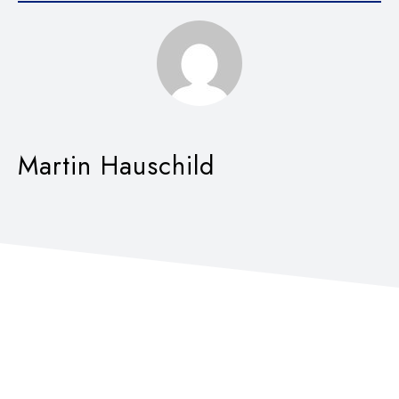
Martin Hauschild