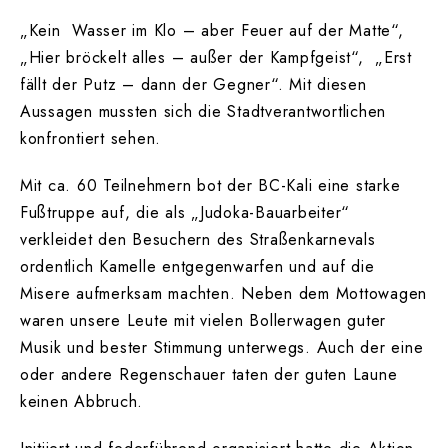
„Kein Wasser im Klo – aber Feuer auf der Matte“,
„Hier bröckelt alles – außer der Kampfgeist“, „Erst
fällt der Putz – dann der Gegner“. Mit diesen
Aussagen mussten sich die Stadtverantwortlichen
konfrontiert sehen.
Mit ca. 60 Teilnehmern bot der BC-Kali eine starke
Fußtruppe auf, die als „Judoka-Bauarbeiter“
verkleidet den Besuchern des Straßenkarnevals
ordentlich Kamelle entgegenwarfen und auf die
Misere aufmerksam machten. Neben dem Mottowagen
waren unsere Leute mit vielen Bollerwagen guter
Musik und bester Stimmung unterwegs. Auch der eine
oder andere Regenschauer taten der guten Laune
keinen Abbruch.