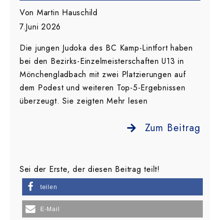
Von Martin Hauschild
7.Juni 2026
Die jungen Judoka des BC Kamp-Lintfort haben
bei den Bezirks-Einzelmeisterschaften U13 in
Mönchengladbach mit zwei Platzierungen auf
dem Podest und weiteren Top-5-Ergebnissen
überzeugt. Sie zeigten Mehr lesen
Zum Beitrag
Sei der Erste, der diesen Beitrag teilt!
teilen
E-Mail