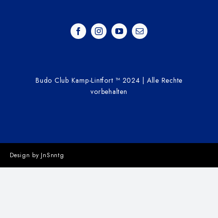
Budo Club Kamp-Lintfort ™ 2024 | Alle Rechte
vorbehalten
Design by JnSnntg