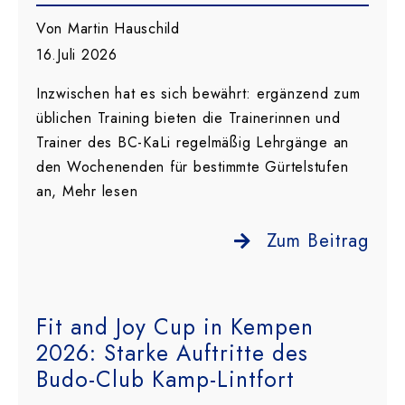
Von Martin Hauschild
16.Juli 2026
Inzwischen hat es sich bewährt: ergänzend zum
üblichen Training bieten die Trainerinnen und
Trainer des BC-KaLi regelmäßig Lehrgänge an
den Wochenenden für bestimmte Gürtelstufen
an, Mehr lesen
Zum Beitrag
Fit and Joy Cup in Kempen
2026: Starke Auftritte des
Budo-Club Kamp-Lintfort