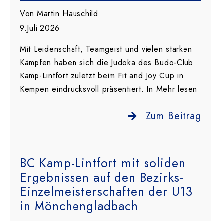
Von Martin Hauschild
9.Juli 2026
Mit Leidenschaft, Teamgeist und vielen starken
Kämpfen haben sich die Judoka des Budo-Club
Kamp-Lintfort zuletzt beim Fit and Joy Cup in
Kempen eindrucksvoll präsentiert. In Mehr lesen
Zum Beitrag
BC Kamp-Lintfort mit soliden
Ergebnissen auf den Bezirks-
Einzelmeisterschaften der U13
in Mönchengladbach