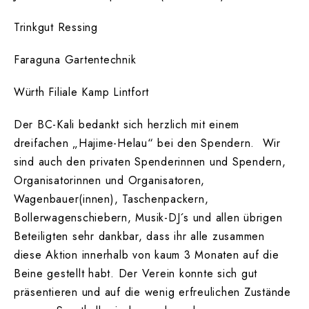
Trinkgut Ressing
Faraguna Gartentechnik
Würth Filiale Kamp Lintfort
Der BC-Kali bedankt sich herzlich mit einem
dreifachen „Hajime-Helau“ bei den Spendern. Wir
sind auch den privaten Spenderinnen und Spendern,
Organisatorinnen und Organisatoren,
Wagenbauer(innen), Taschenpackern,
Bollerwagenschiebern, Musik-DJ´s und allen übrigen
Beteiligten sehr dankbar, dass ihr alle zusammen
diese Aktion innerhalb von kaum 3 Monaten auf die
Beine gestellt habt. Der Verein konnte sich gut
präsentieren und auf die wenig erfreulichen Zustände