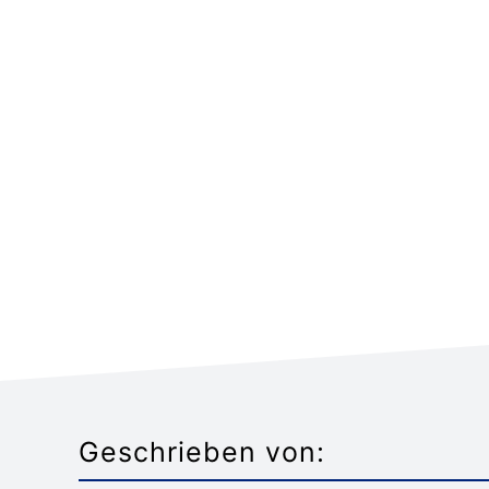
Geschrieben von: