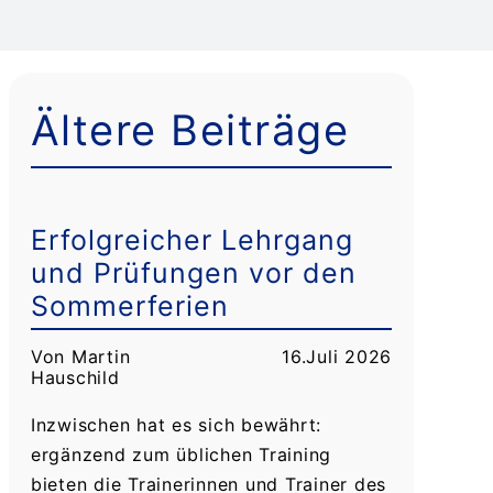
Ältere Beiträge
Erfolgreicher Lehrgang
und Prüfungen vor den
Sommerferien
Von Martin
16.Juli 2026
Hauschild
Inzwischen hat es sich bewährt:
ergänzend zum üblichen Training
bieten die Trainerinnen und Trainer des