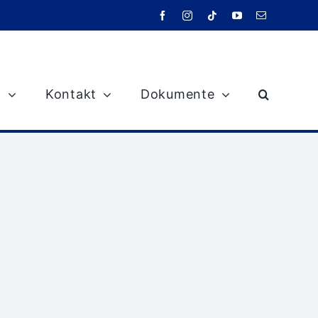
m
Kontakt
Dokumente