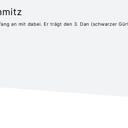
hmitz
nfang an mit dabei. Er trägt den 3. Dan (schwarzer Gürt