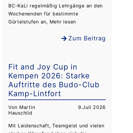
BC-KaLi regelmäßig Lehrgänge an den
Wochenenden für bestimmte
Gürtelstufen an, Mehr lesen
Zum Beitrag
Fit and Joy Cup in
Kempen 2026: Starke
Auftritte des Budo-Club
Kamp-Lintfort
Von Martin
9.Juli 2026
Hauschild
Mit Leidenschaft, Teamgeist und vielen