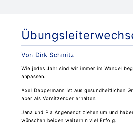
Übungsleiterwechs
Von Dirk Schmitz
Wie jedes Jahr sind wir immer im Wandel be
anpassen.
Axel Deppermann ist aus gesundheitlichen Grü
aber als Vorsitzender erhalten.
Jana und Pia Angenendt ziehen um und haben
wünschen beiden weiterhin viel Erfolg.