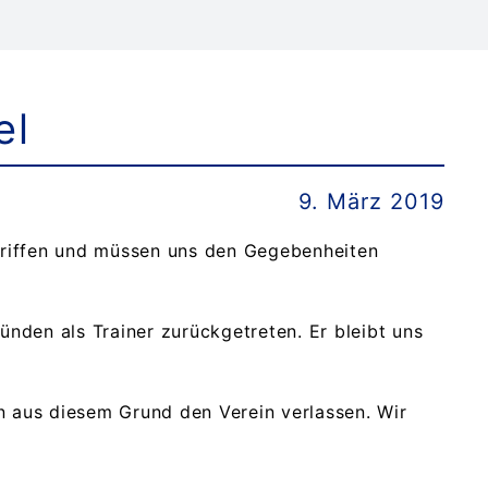
el
9. März 2019
griffen und müssen uns den Gegebenheiten
nden als Trainer zurückgetreten. Er bleibt uns
 aus diesem Grund den Verein verlassen. Wir