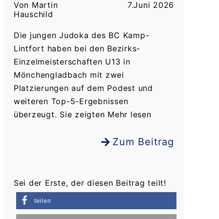
Von Martin
7.Juni 2026
Hauschild
Die jungen Judoka des BC Kamp-
Lintfort haben bei den Bezirks-
Einzelmeisterschaften U13 in
Mönchengladbach mit zwei
Platzierungen auf dem Podest und
weiteren Top-5-Ergebnissen
überzeugt. Sie zeigten Mehr lesen
Zum Beitrag
Sei der Erste, der diesen Beitrag teilt!
teilen