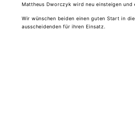
Mattheus Dworczyk wird neu einsteigen und e
Wir wünschen beiden einen guten Start in d
ausscheidenden für ihren Einsatz.