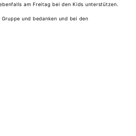
benfalls am Freitag bei den Kids unterstützen.
ie Gruppe und bedanken und bei den