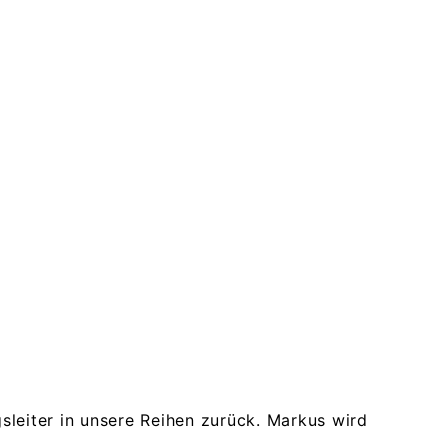
sleiter in unsere Reihen zurück. Markus wird