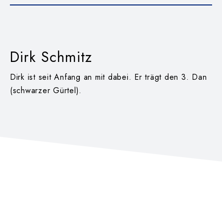
Dirk Schmitz
Dirk ist seit Anfang an mit dabei. Er trägt den 3. Dan
(schwarzer Gürtel).