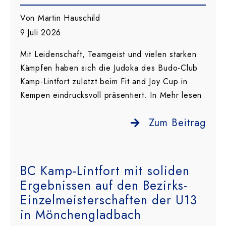
Von Martin Hauschild
9.Juli 2026
Mit Leidenschaft, Teamgeist und vielen starken
Kämpfen haben sich die Judoka des Budo-Club
Kamp-Lintfort zuletzt beim Fit and Joy Cup in
Kempen eindrucksvoll präsentiert. In Mehr lesen
Zum Beitrag
BC Kamp-Lintfort mit soliden
Ergebnissen auf den Bezirks-
Einzelmeisterschaften der U13
in Mönchengladbach