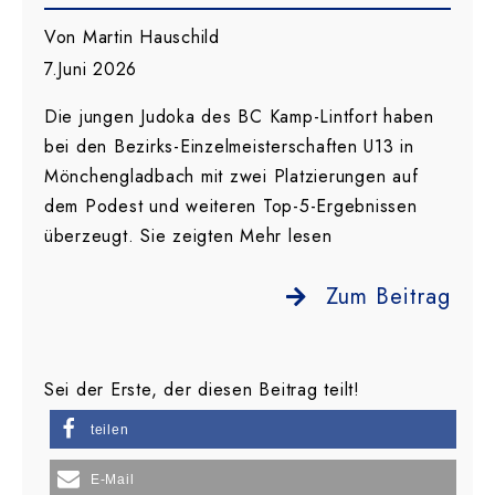
Von Martin Hauschild
7.Juni 2026
Die jungen Judoka des BC Kamp-Lintfort haben
bei den Bezirks-Einzelmeisterschaften U13 in
Mönchengladbach mit zwei Platzierungen auf
dem Podest und weiteren Top-5-Ergebnissen
überzeugt. Sie zeigten Mehr lesen
Zum Beitrag
Sei der Erste, der diesen Beitrag teilt!
teilen
E-Mail