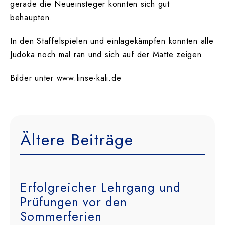
gerade die Neueinsteger konnten sich gut
behaupten.
In den Staffelspielen und einlagekämpfen konnten alle
Judoka noch mal ran und sich auf der Matte zeigen.
Bilder unter www.linse-kali.de
Ältere Beiträge
Erfolgreicher Lehrgang und
Prüfungen vor den
Sommerferien