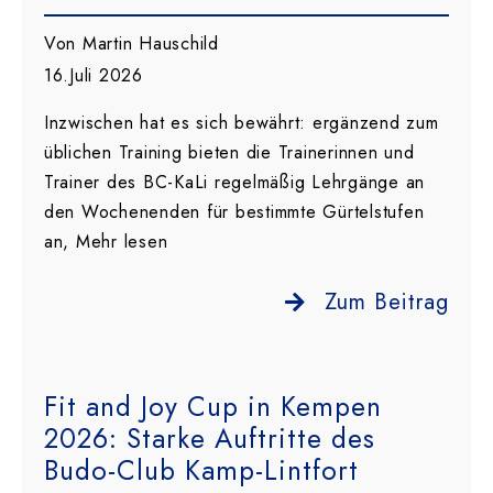
Von Martin Hauschild
16.Juli 2026
Inzwischen hat es sich bewährt: ergänzend zum
üblichen Training bieten die Trainerinnen und
Trainer des BC-KaLi regelmäßig Lehrgänge an
den Wochenenden für bestimmte Gürtelstufen
an, Mehr lesen
Zum Beitrag
Fit and Joy Cup in Kempen
2026: Starke Auftritte des
Budo-Club Kamp-Lintfort