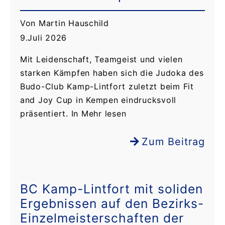
Von Martin Hauschild
9.Juli 2026
Mit Leidenschaft, Teamgeist und vielen
starken Kämpfen haben sich die Judoka des
Budo-Club Kamp-Lintfort zuletzt beim Fit
and Joy Cup in Kempen eindrucksvoll
präsentiert. In Mehr lesen
Zum Beitrag
BC Kamp-Lintfort mit soliden
Ergebnissen auf den Bezirks-
Einzelmeisterschaften der