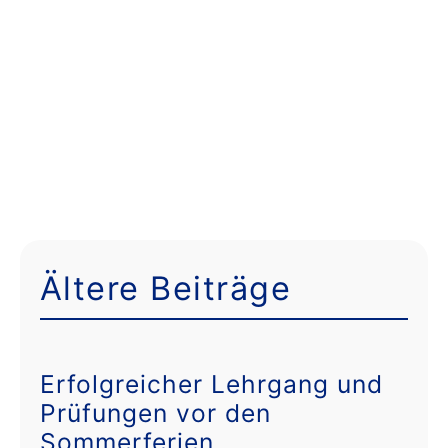
Ältere Beiträge
Erfolgreicher Lehrgang und
Prüfungen vor den
Sommerferien