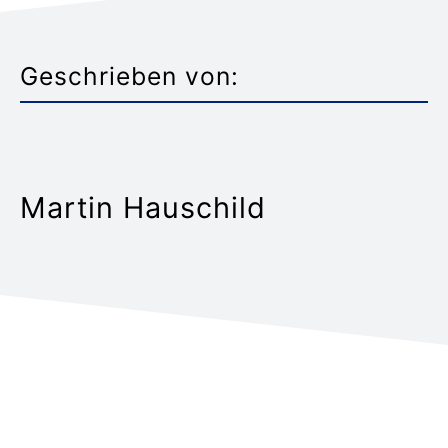
Geschrieben von:
Martin Hauschild