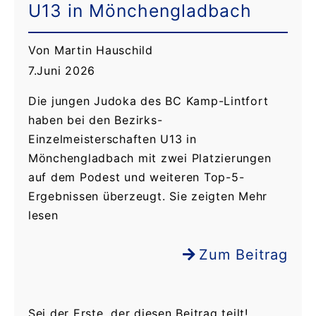
U13 in Mönchengladbach
Von Martin Hauschild
7.Juni 2026
Die jungen Judoka des BC Kamp-Lintfort
haben bei den Bezirks-
Einzelmeisterschaften U13 in
Mönchengladbach mit zwei Platzierungen
auf dem Podest und weiteren Top-5-
Ergebnissen überzeugt. Sie zeigten Mehr
lesen
Zum Beitrag
Sei der Erste, der diesen Beitrag teilt!