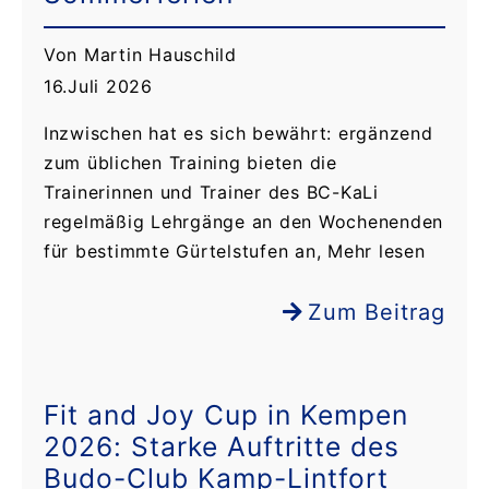
Von Martin Hauschild
16.Juli 2026
Inzwischen hat es sich bewährt: ergänzend
zum üblichen Training bieten die
Trainerinnen und Trainer des BC-KaLi
regelmäßig Lehrgänge an den Wochenenden
für bestimmte Gürtelstufen an, Mehr lesen
Zum Beitrag
Fit and Joy Cup in Kempen
2026: Starke Auftritte des
Budo-Club Kamp-Lintfort