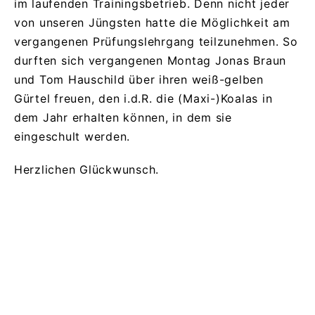
im laufenden Trainingsbetrieb. Denn nicht jeder
von unseren Jüngsten hatte die Möglichkeit am
vergangenen Prüfungslehrgang teilzunehmen. So
durften sich vergangenen Montag Jonas Braun
und Tom Hauschild über ihren weiß-gelben
Gürtel freuen, den i.d.R. die (Maxi-)Koalas in
dem Jahr erhalten können, in dem sie
eingeschult werden.
Herzlichen Glückwunsch.