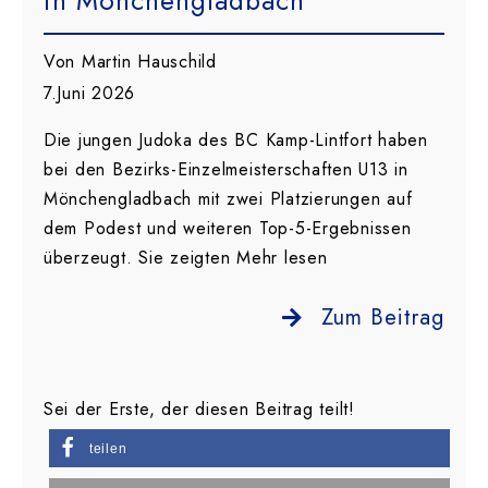
in Mönchengladbach
Von Martin Hauschild
7.Juni 2026
Die jungen Judoka des BC Kamp-Lintfort haben
bei den Bezirks-Einzelmeisterschaften U13 in
Mönchengladbach mit zwei Platzierungen auf
dem Podest und weiteren Top-5-Ergebnissen
überzeugt. Sie zeigten Mehr lesen
Zum Beitrag
Sei der Erste, der diesen Beitrag teilt!
teilen