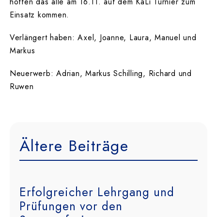
hoffen das alle am 16.11. auf dem KaLi Turnier zum
Einsatz kommen.
Verlängert haben: Axel, Joanne, Laura, Manuel und
Markus
Neuerwerb: Adrian, Markus Schilling, Richard und
Ruwen
Ältere Beiträge
Erfolgreicher Lehrgang und
Prüfungen vor den