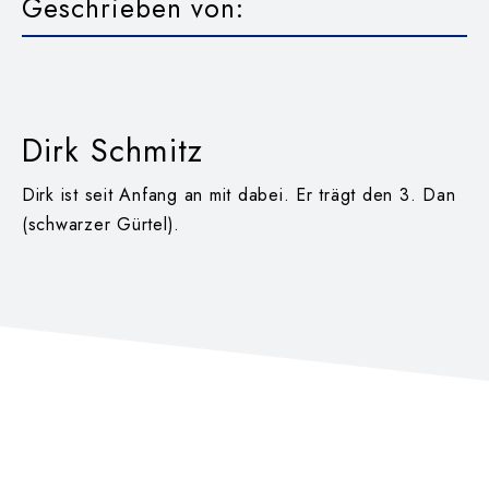
Geschrieben von:
Dirk Schmitz
Dirk ist seit Anfang an mit dabei. Er trägt den 3. Dan
(schwarzer Gürtel).