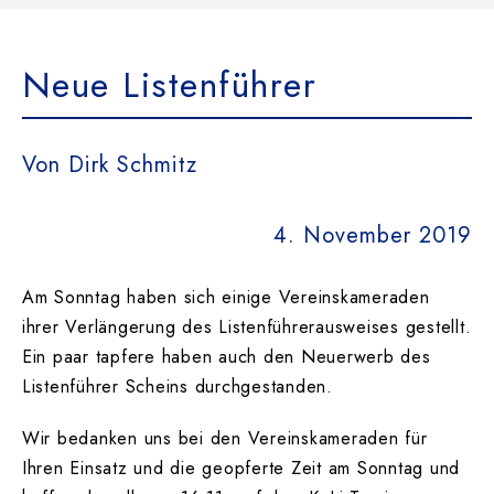
Das Team
Neue Listenführer
Kontakt
Von Dirk Schmitz
Dokumente
4. November 2019
Suche
nach:
Am Sonntag haben sich einige Vereinskameraden
ihrer Verlängerung des Listenführerausweises gestellt.
Ein paar tapfere haben auch den Neuerwerb des
Listenführer Scheins durchgestanden.
Wir bedanken uns bei den Vereinskameraden für
Ihren Einsatz und die geopferte Zeit am Sonntag und