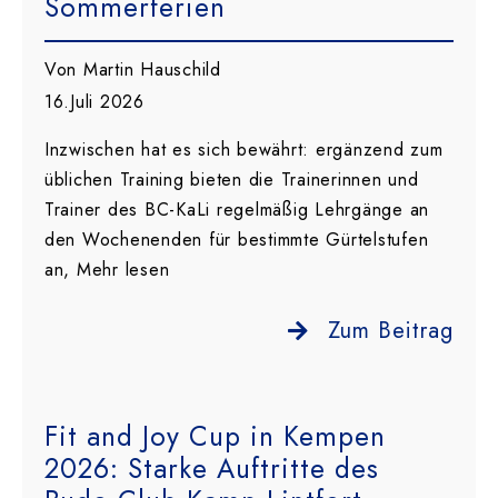
Sommerferien
Von Martin Hauschild
16.Juli 2026
Inzwischen hat es sich bewährt: ergänzend zum
üblichen Training bieten die Trainerinnen und
Trainer des BC-KaLi regelmäßig Lehrgänge an
den Wochenenden für bestimmte Gürtelstufen
an, Mehr lesen
Zum Beitrag
Fit and Joy Cup in Kempen
2026: Starke Auftritte des