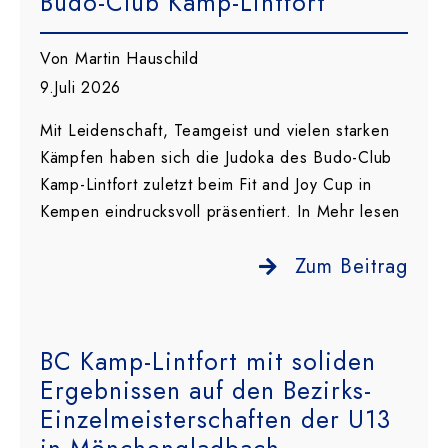
Budo-Club Kamp-Lintfort
Von Martin Hauschild
9.Juli 2026
Mit Leidenschaft, Teamgeist und vielen starken
Kämpfen haben sich die Judoka des Budo-Club
Kamp-Lintfort zuletzt beim Fit and Joy Cup in
Kempen eindrucksvoll präsentiert. In Mehr lesen
Zum Beitrag
BC Kamp-Lintfort mit soliden
Ergebnissen auf den Bezirks-
Einzelmeisterschaften der U13