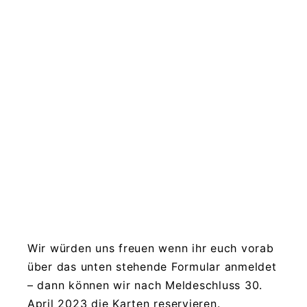
Wir würden uns freuen wenn ihr euch vorab
über das unten stehende Formular anmeldet
– dann können wir nach Meldeschluss 30.
April 2023 die Karten reservieren.