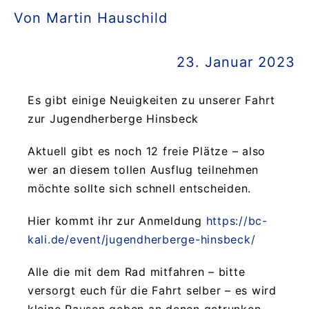
Von Martin Hauschild
23. Januar 2023
Es gibt einige Neuigkeiten zu unserer Fahrt
zur Jugendherberge Hinsbeck
Aktuell gibt es noch 12 freie Plätze – also
wer an diesem tollen Ausflug teilnehmen
möchte sollte sich schnell entscheiden.
Hier kommt ihr zur Anmeldung
https://bc-
kali.de/event/jugendherberge-hinsbeck/
Alle die mit dem Rad mitfahren – bitte
versorgt euch für die Fahrt selber – es wird