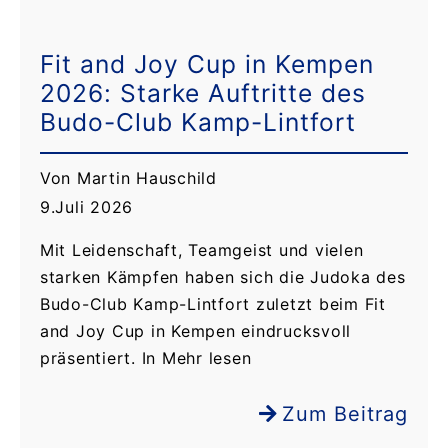
Fit and Joy Cup in Kempen
2026: Starke Auftritte des
Budo-Club Kamp-Lintfort
Von Martin Hauschild
9.Juli 2026
Mit Leidenschaft, Teamgeist und vielen
starken Kämpfen haben sich die Judoka des
Budo-Club Kamp-Lintfort zuletzt beim Fit
and Joy Cup in Kempen eindrucksvoll
präsentiert. In Mehr lesen
Zum Beitrag