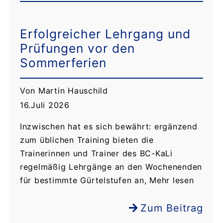
Erfolgreicher Lehrgang und
Prüfungen vor den
Sommerferien
Von Martin Hauschild
16.Juli 2026
Inzwischen hat es sich bewährt: ergänzend
zum üblichen Training bieten die
Trainerinnen und Trainer des BC-KaLi
regelmäßig Lehrgänge an den Wochenenden
für bestimmte Gürtelstufen an, Mehr lesen
Zum Beitrag