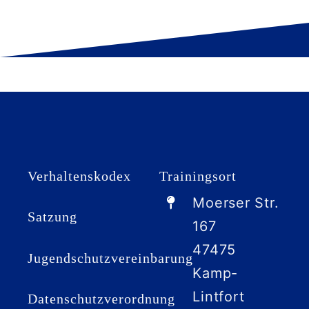
Verhaltenskodex
Trainingsort
Moerser Str.
Satzung
167
47475
Jugendschutzvereinbarung
Kamp-
Lintfort
Datenschutzverordnung