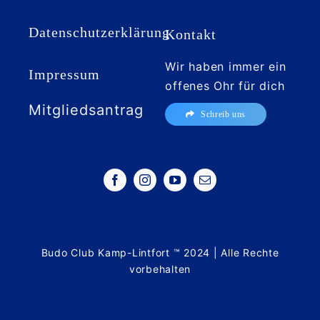
Datenschutzerklärung
Kontakt
Wir haben immer ein
Impressum
offenes Ohr für dich
Mitgliedsantrag
Schreib uns
Budo Club Kamp-Lintfort ™ 2024 | Alle Rechte
vorbehalten