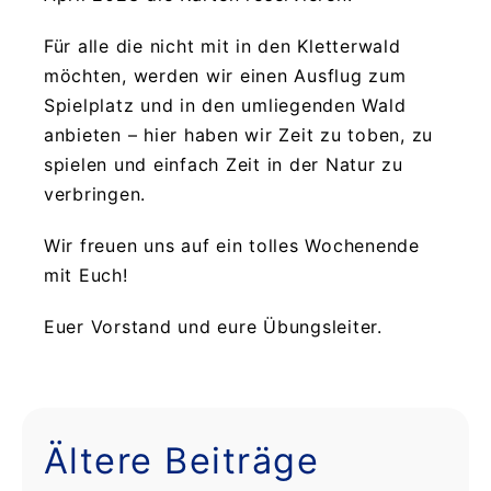
Für alle die nicht mit in den Kletterwald
möchten, werden wir einen Ausflug zum
Spielplatz und in den umliegenden Wald
anbieten – hier haben wir Zeit zu toben, zu
spielen und einfach Zeit in der Natur zu
verbringen.
Wir freuen uns auf ein tolles Wochenende
mit Euch!
Euer Vorstand und eure Übungsleiter.
Ältere Beiträge