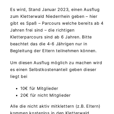
Es wird, Stand Januar 2023, einen Ausflug
zum Kletterwald Niederrhein geben – hier
gibt es Spaß – Parcours welche bereits ab 4
Jahren frei sind – die richtigen
Kletterparcours sind ab 6 Jahren. Bitte
beachtet das die 4-6 Jährigen nur in
Begleitung der Eltern teilnehmen können.
Um diesen Ausflug möglich zu machen wird
es einen Selbstkostenanteil geben dieser
liegt bei
10€ für Mitglieder
20€ für nicht Mitglieder
Alle die nicht aktiv mitklettern (z.B. Eltern)
kommen kostenlos in den Kletterwald.