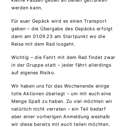
kleine Pausen geben an denen getrunken
werden kann.
Für euer Gepäck wird es einen Transport
geben – die Übergabe des Gepäcks erfolgt
dann am 01.09.23 am Startpunkt wo die
Reise mit dem Rad losgeht.
Wichtig – die Fahrt mit dem Rad findet zwar
in der Gruppe statt – jeder fährt allerdings
auf eigenes Risiko.
Wir haben uns für das Wochenende einige
tolle Aktionen überlegt – um mit euch eine
Menge Spaß zu haben. Zu viel möchten wir
natürlich nicht verraten – ein Teil bedarf
aber einer vorherigen Anmeldung weshalb
wir diese bereits mit euch teilen möchten.