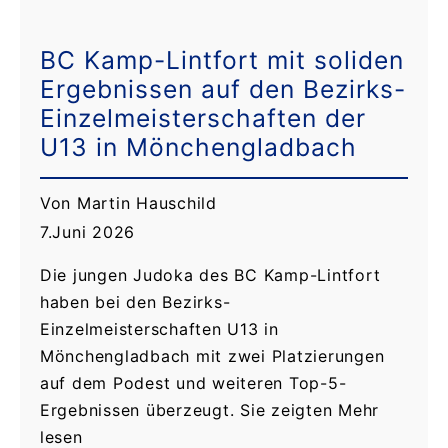
BC Kamp-Lintfort mit soliden
Ergebnissen auf den Bezirks-
Einzelmeisterschaften der
U13 in Mönchengladbach
Von Martin Hauschild
7.Juni 2026
Die jungen Judoka des BC Kamp-Lintfort
haben bei den Bezirks-
Einzelmeisterschaften U13 in
Mönchengladbach mit zwei Platzierungen
auf dem Podest und weiteren Top-5-
Ergebnissen überzeugt. Sie zeigten Mehr
lesen