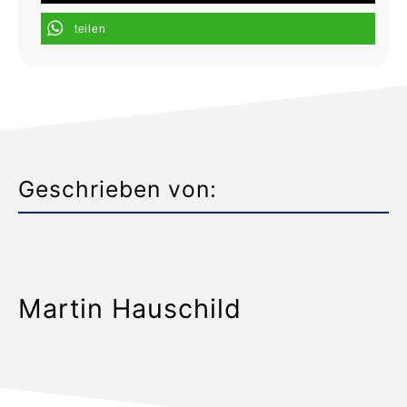
teilen
Geschrieben von:
Martin Hauschild