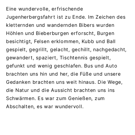
Eine wundervolle, erfrischende
Jugenherbergsfahrt ist zu Ende. Im Zeichen des
kletternden und wandernden Bibers wurden
Höhlen und Bieberburgen erforscht, Burgen
besichtigt, Felsen erklommen, Kubb und Ball
gespielt, gegrillt, gelacht, gechillt, nachgedacht,
gewandert, spaziert, Tischtennis gespielt,
gefunkt und wenig geschlafen. Bus und Auto
brachten uns hin und her, die Füße und unsere
Gedanken brachten uns weit hinaus. Die Wege,
die Natur und die Aussicht brachten uns ins
Schwärmen. Es war zum Genießen, zum
Abschalten, es war wundervoll.