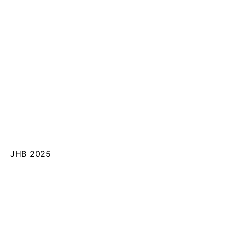
JHB 2025