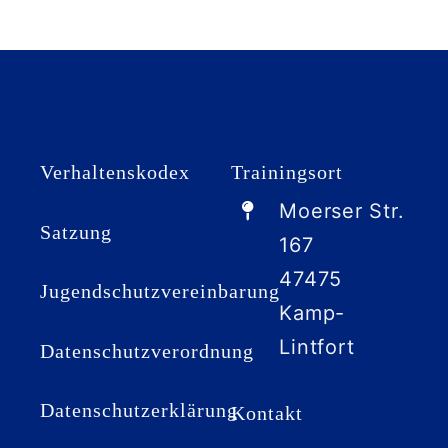
Verhaltenskodex
Trainingsort
Moerser Str.
Satzung
167
47475
Jugendschutzvereinbarung
Kamp-
Lintfort
Datenschutzverordnung
Datenschutzerklärung
Kontakt