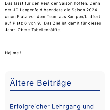
Das lässt für den Rest der Saison hoffen. Denn
der JC Langenfeld beendete die Saison 2024
einen Platz vor dem Team aus Kempen/Lintfort
auf Platz 6 von 9. Das Ziel ist damit für dieses
Jahr: Obere Tabellenhälfte.
Hajime !
Ältere Beiträge
Erfolgreicher Lehrgang und