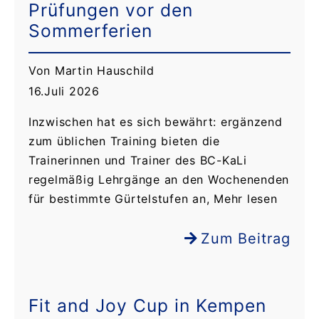
Prüfungen vor den
Sommerferien
Von Martin Hauschild
16.Juli 2026
Inzwischen hat es sich bewährt: ergänzend
zum üblichen Training bieten die
Trainerinnen und Trainer des BC-KaLi
regelmäßig Lehrgänge an den Wochenenden
für bestimmte Gürtelstufen an, Mehr lesen
Zum Beitrag
Fit and Joy Cup in Kempen