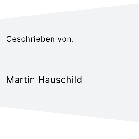
Geschrieben von:
Martin Hauschild