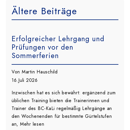
Ältere Beiträge
Erfolgreicher Lehrgang und
Prüfungen vor den
Sommerferien
Von Martin Hauschild
16.Juli 2026
Inzwischen hat es sich bewährt: ergänzend zum
üblichen Training bieten die Trainerinnen und
Trainer des BC-KaLi regelmäßig Lehrgänge an
den Wochenenden für bestimmte Gürtelstufen
an, Mehr lesen