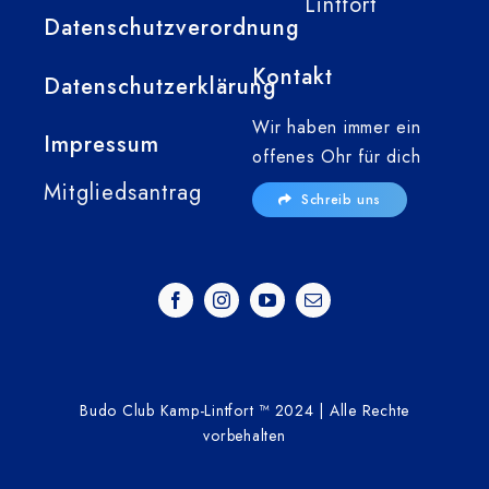
Lintfort
Datenschutzverordnung
Kontakt
Datenschutzerklärung
Wir haben immer ein
Impressum
offenes Ohr für dich
Mitgliedsantrag
Schreib uns
Budo Club Kamp-Lintfort ™ 2024 | Alle Rechte
vorbehalten