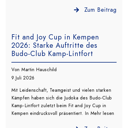
Zum Beitrag
Fit and Joy Cup in Kempen
2026: Starke Auftritte des
Budo-Club Kamp-Lintfort
Von Martin Hauschild
9.Juli 2026
Mit Leidenschaft, Teamgeist und vielen starken
Kämpfen haben sich die Judoka des Budo-Club
Kamp-Lintfort zuletzt beim Fit and Joy Cup in
Kempen eindrucksvoll präsentiert. In Mehr lesen