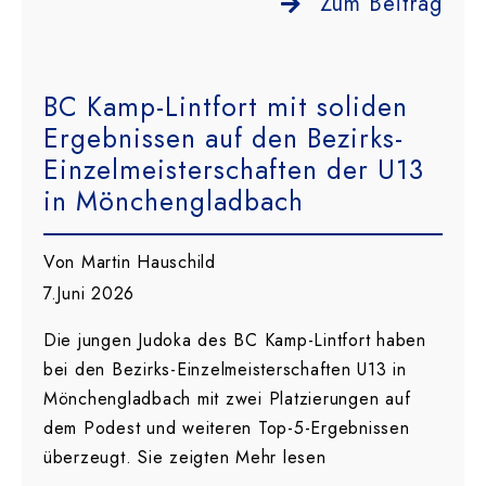
Zum Beitrag
BC Kamp-Lintfort mit soliden
Ergebnissen auf den Bezirks-
Einzelmeisterschaften der U13
in Mönchengladbach
Von Martin Hauschild
7.Juni 2026
Die jungen Judoka des BC Kamp-Lintfort haben
bei den Bezirks-Einzelmeisterschaften U13 in
Mönchengladbach mit zwei Platzierungen auf
dem Podest und weiteren Top-5-Ergebnissen
überzeugt. Sie zeigten Mehr lesen