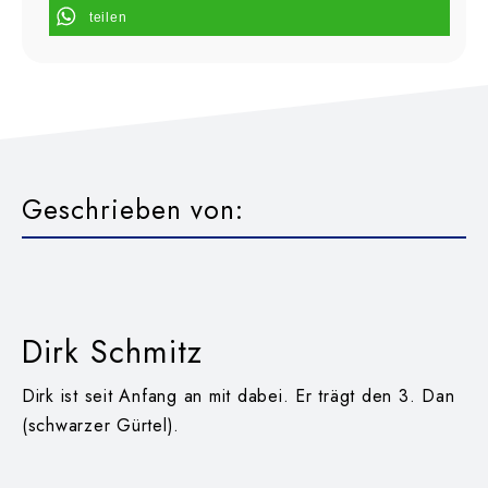
teilen
Geschrieben von:
Dirk Schmitz
Dirk ist seit Anfang an mit dabei. Er trägt den 3. Dan
(schwarzer Gürtel).