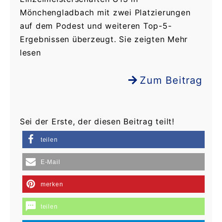
Mönchengladbach mit zwei Platzierungen
auf dem Podest und weiteren Top-5-
Ergebnissen überzeugt. Sie zeigten Mehr
lesen
Zum Beitrag
Sei der Erste, der diesen Beitrag teilt!
teilen
E-Mail
merken
teilen