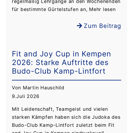
regelmäßig Lehrgänge an den Wochenenden
für bestimmte Gürtelstufen an, Mehr lesen
Zum Beitrag
Fit and Joy Cup in Kempen
2026: Starke Auftritte des
Budo-Club Kamp-Lintfort
Von Martin Hauschild
9.Juli 2026
Mit Leidenschaft, Teamgeist und vielen
starken Kämpfen haben sich die Judoka des
Budo-Club Kamp-Lintfort zuletzt beim Fit