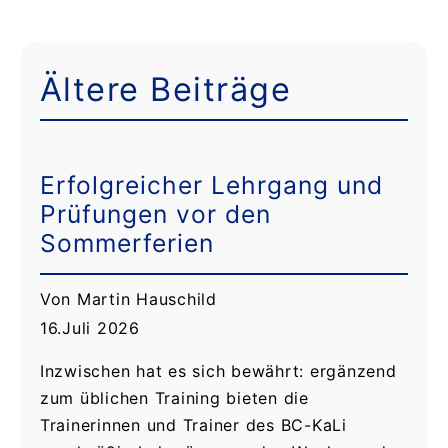
Ältere Beiträge
Erfolgreicher Lehrgang und
Prüfungen vor den
Sommerferien
Von Martin Hauschild
16.Juli 2026
Inzwischen hat es sich bewährt: ergänzend
zum üblichen Training bieten die
Trainerinnen und Trainer des BC-KaLi