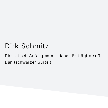
Dirk Schmitz
Dirk ist seit Anfang an mit dabei. Er trägt den 3.
Dan (schwarzer Gürtel).