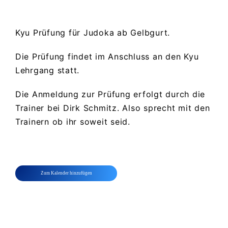
Kyu Prüfung für Judoka ab Gelbgurt.
Die Prüfung findet im Anschluss an den Kyu
Lehrgang statt.
Die Anmeldung zur Prüfung erfolgt durch die
Trainer bei Dirk Schmitz. Also sprecht mit den
Trainern ob ihr soweit seid.
Zum Kalender hinzufügen