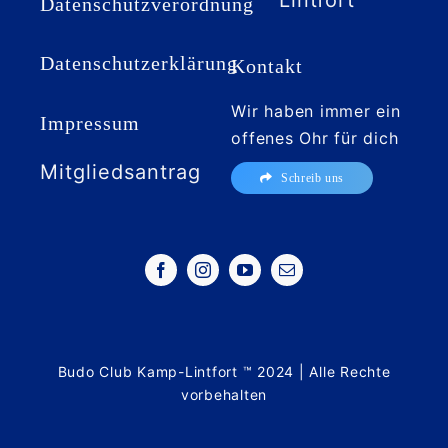
Lintfort
Datenschutzverordnung
Datenschutzerklärung
Kontakt
Wir haben immer ein
Impressum
offenes Ohr für dich
Mitgliedsantrag
Schreib uns
Budo Club Kamp-Lintfort ™ 2024 | Alle Rechte
vorbehalten